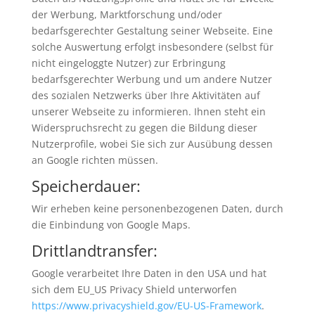
der Werbung, Marktforschung und/oder
bedarfsgerechter Gestaltung seiner Webseite. Eine
solche Auswertung erfolgt insbesondere (selbst für
nicht eingeloggte Nutzer) zur Erbringung
bedarfsgerechter Werbung und um andere Nutzer
des sozialen Netzwerks über Ihre Aktivitäten auf
unserer Webseite zu informieren. Ihnen steht ein
Widerspruchsrecht zu gegen die Bildung dieser
Nutzerprofile, wobei Sie sich zur Ausübung dessen
an Google richten müssen.
Speicherdauer:
Wir erheben keine personenbezogenen Daten, durch
die Einbindung von Google Maps.
Drittlandtransfer:
Google verarbeitet Ihre Daten in den USA und hat
sich dem EU_US Privacy Shield unterworfen
https://www.privacyshield.gov/EU-US-Framework
.