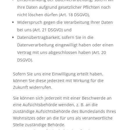
Ihre Daten aufgrund gesetzlicher Pflichten noch
nicht löschen dürfen (Art. 18 DSGVO),
Widerspruch gegen die Verarbeitung Ihrer Daten
bei uns (Art. 21 DSGVO) und
Datenübertragbarkeit, sofern Sie in die
Datenverarbeitung eingewilligt haben oder einen
Vertrag mit uns abgeschlossen haben (Art. 20
DSGVO).
Sofern Sie uns eine Einwilligung erteilt haben,
können Sie diese jederzeit mit Wirkung für die
Zukunft widerrufen.
Sie können sich jederzeit mit einer Beschwerde an
eine Aufsichtsbehörde wenden, z. B. an die
zuständige Aufsichtsbehörde des Bundeslands Ihres
Wohnsitzes oder an die für uns als verantwortliche
Stelle zuständige Behörde.