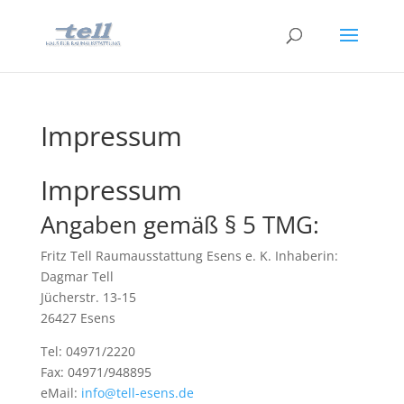
Impressum
Impressum
Angaben gemäß § 5 TMG:
Fritz Tell Raumausstattung Esens e. K. Inhaberin:
Dagmar Tell
Jücherstr. 13-15
26427 Esens
Tel: 04971/2220
Fax: 04971/948895
eMail:
info@tell-esens.de