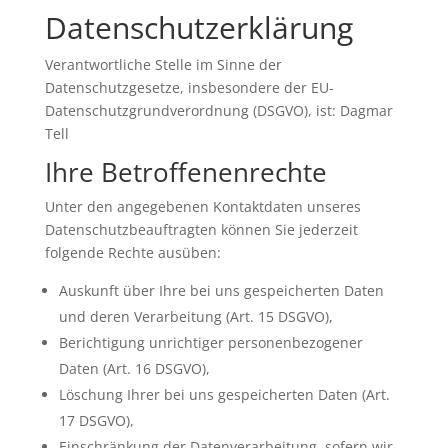
Datenschutzerklärung
Verantwortliche Stelle im Sinne der
Datenschutzgesetze, insbesondere der EU-
Datenschutzgrundverordnung (DSGVO), ist: Dagmar
Tell
Ihre Betroffenenrechte
Unter den angegebenen Kontaktdaten unseres
Datenschutzbeauftragten können Sie jederzeit
folgende Rechte ausüben:
Auskunft über Ihre bei uns gespeicherten Daten
und deren Verarbeitung (Art. 15 DSGVO),
Berichtigung unrichtiger personenbezogener
Daten (Art. 16 DSGVO),
Löschung Ihrer bei uns gespeicherten Daten (Art.
17 DSGVO),
Einschränkung der Datenverarbeitung, sofern wir