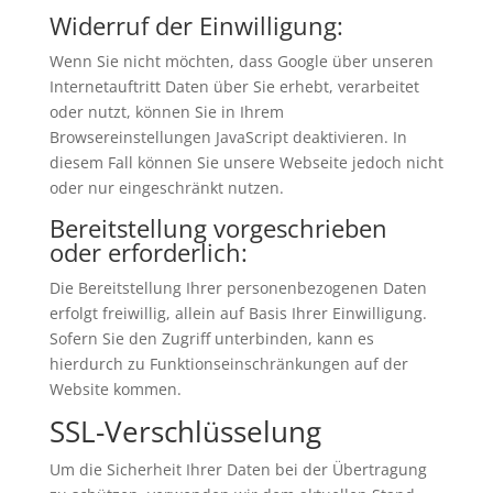
Widerruf der Einwilligung:
Wenn Sie nicht möchten, dass Google über unseren
Internetauftritt Daten über Sie erhebt, verarbeitet
oder nutzt, können Sie in Ihrem
Browsereinstellungen JavaScript deaktivieren. In
diesem Fall können Sie unsere Webseite jedoch nicht
oder nur eingeschränkt nutzen.
Bereitstellung vorgeschrieben
oder erforderlich:
Die Bereitstellung Ihrer personenbezogenen Daten
erfolgt freiwillig, allein auf Basis Ihrer Einwilligung.
Sofern Sie den Zugriff unterbinden, kann es
hierdurch zu Funktionseinschränkungen auf der
Website kommen.
SSL-Verschlüsselung
Um die Sicherheit Ihrer Daten bei der Übertragung