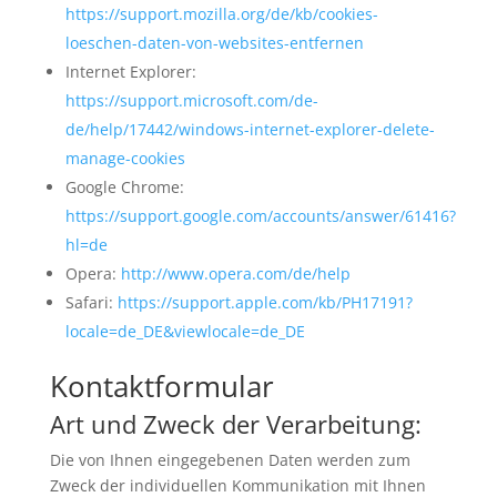
https://support.mozilla.org/de/kb/cookies-
loeschen-daten-von-websites-entfernen
Internet Explorer:
https://support.microsoft.com/de-
de/help/17442/windows-internet-explorer-delete-
manage-cookies
Google Chrome:
https://support.google.com/accounts/answer/61416?
hl=de
Opera:
http://www.opera.com/de/help
Safari:
https://support.apple.com/kb/PH17191?
locale=de_DE&viewlocale=de_DE
Kontaktformular
Art und Zweck der Verarbeitung:
Die von Ihnen eingegebenen Daten werden zum
Zweck der individuellen Kommunikation mit Ihnen