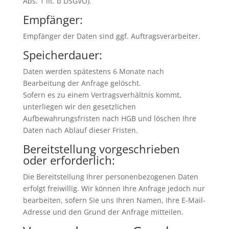
Abs. 1 lit. b DSGVO).
Empfänger:
Empfänger der Daten sind ggf. Auftragsverarbeiter.
Speicherdauer:
Daten werden spätestens 6 Monate nach
Bearbeitung der Anfrage gelöscht.
Sofern es zu einem Vertragsverhältnis kommt,
unterliegen wir den gesetzlichen
Aufbewahrungsfristen nach HGB und löschen Ihre
Daten nach Ablauf dieser Fristen.
Bereitstellung vorgeschrieben
oder erforderlich:
Die Bereitstellung Ihrer personenbezogenen Daten
erfolgt freiwillig. Wir können Ihre Anfrage jedoch nur
bearbeiten, sofern Sie uns Ihren Namen, Ihre E-Mail-
Adresse und den Grund der Anfrage mitteilen.