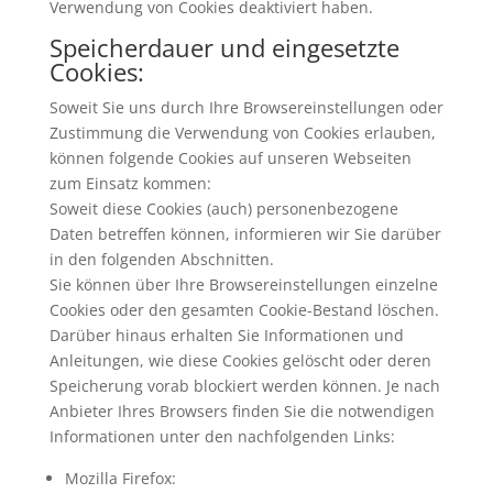
Verwendung von Cookies deaktiviert haben.
Speicherdauer und eingesetzte
Cookies:
Soweit Sie uns durch Ihre Browsereinstellungen oder
Zustimmung die Verwendung von Cookies erlauben,
können folgende Cookies auf unseren Webseiten
zum Einsatz kommen:
Soweit diese Cookies (auch) personenbezogene
Daten betreffen können, informieren wir Sie darüber
in den folgenden Abschnitten.
Sie können über Ihre Browsereinstellungen einzelne
Cookies oder den gesamten Cookie-Bestand löschen.
Darüber hinaus erhalten Sie Informationen und
Anleitungen, wie diese Cookies gelöscht oder deren
Speicherung vorab blockiert werden können. Je nach
Anbieter Ihres Browsers finden Sie die notwendigen
Informationen unter den nachfolgenden Links:
Mozilla Firefox: