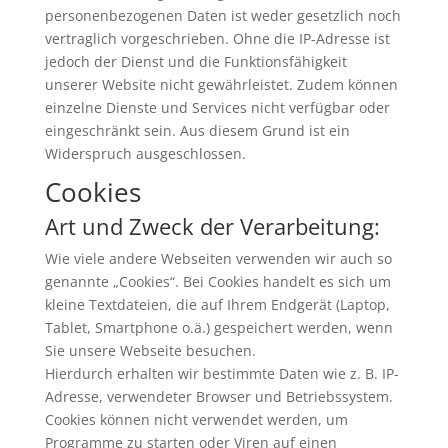
personenbezogenen Daten ist weder gesetzlich noch
vertraglich vorgeschrieben. Ohne die IP-Adresse ist
jedoch der Dienst und die Funktionsfähigkeit
unserer Website nicht gewährleistet. Zudem können
einzelne Dienste und Services nicht verfügbar oder
eingeschränkt sein. Aus diesem Grund ist ein
Widerspruch ausgeschlossen.
Cookies
Art und Zweck der Verarbeitung:
Wie viele andere Webseiten verwenden wir auch so
genannte „Cookies“. Bei Cookies handelt es sich um
kleine Textdateien, die auf Ihrem Endgerät (Laptop,
Tablet, Smartphone o.ä.) gespeichert werden, wenn
Sie unsere Webseite besuchen.
Hierdurch erhalten wir bestimmte Daten wie z. B. IP-
Adresse, verwendeter Browser und Betriebssystem.
Cookies können nicht verwendet werden, um
Programme zu starten oder Viren auf einen