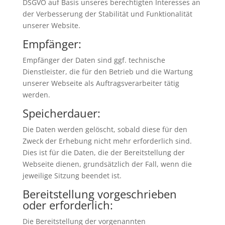
DSGVO auf Basis unseres berechtigten Interesses an
der Verbesserung der Stabilität und Funktionalität
unserer Website.
Empfänger:
Empfänger der Daten sind ggf. technische
Dienstleister, die für den Betrieb und die Wartung
unserer Webseite als Auftragsverarbeiter tätig
werden.
Speicherdauer:
Die Daten werden gelöscht, sobald diese für den
Zweck der Erhebung nicht mehr erforderlich sind.
Dies ist für die Daten, die der Bereitstellung der
Webseite dienen, grundsätzlich der Fall, wenn die
jeweilige Sitzung beendet ist.
Bereitstellung vorgeschrieben
oder erforderlich:
Die Bereitstellung der vorgenannten