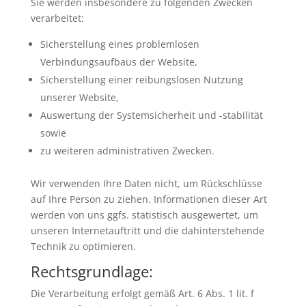
Sie werden insbesondere zu folgenden Zwecken
verarbeitet:
Sicherstellung eines problemlosen
Verbindungsaufbaus der Website,
Sicherstellung einer reibungslosen Nutzung
unserer Website,
Auswertung der Systemsicherheit und -stabilität
sowie
zu weiteren administrativen Zwecken.
Wir verwenden Ihre Daten nicht, um Rückschlüsse
auf Ihre Person zu ziehen. Informationen dieser Art
werden von uns ggfs. statistisch ausgewertet, um
unseren Internetauftritt und die dahinterstehende
Technik zu optimieren.
Rechtsgrundlage:
Die Verarbeitung erfolgt gemäß Art. 6 Abs. 1 lit. f