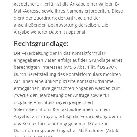
gespeichert. Hierfür ist die Angabe einer validen E-
Mail-Adresse sowie Ihres Namens erforderlich. Diese
dient der Zuordnung der Anfrage und der
anschließenden Beantwortung derselben. Die
Angabe weiterer Daten ist optional.
Rechtsgrundlage:
Die Verarbeitung der in das Kontaktformular
eingegebenen Daten erfolgt auf der Grundlage eines
berechtigten Interesses (Art. 6 Abs. 1 lit. f DSGVO).
Durch Bereitstellung des Kontaktformulars möchten
wir Ihnen eine unkomplizierte Kontaktaufnahme
ermöglichen. Ihre gemachten Angaben werden zum
Zwecke der Bearbeitung der Anfrage sowie für
mögliche Anschlussfragen gespeichert.
Sofern Sie mit uns Kontakt aufnehmen, um ein
Angebot zu erfragen, erfolgt die Verarbeitung der in
das Kontaktformular eingegebenen Daten zur
Durchführung vorvertraglicher Maßnahmen (Art. 6