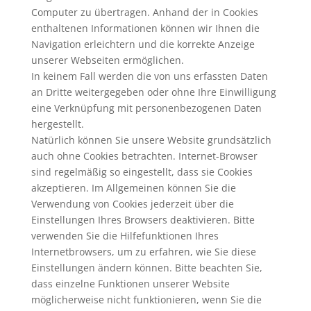
Computer zu übertragen. Anhand der in Cookies
enthaltenen Informationen können wir Ihnen die
Navigation erleichtern und die korrekte Anzeige
unserer Webseiten ermöglichen.
In keinem Fall werden die von uns erfassten Daten
an Dritte weitergegeben oder ohne Ihre Einwilligung
eine Verknüpfung mit personenbezogenen Daten
hergestellt.
Natürlich können Sie unsere Website grundsätzlich
auch ohne Cookies betrachten. Internet-Browser
sind regelmäßig so eingestellt, dass sie Cookies
akzeptieren. Im Allgemeinen können Sie die
Verwendung von Cookies jederzeit über die
Einstellungen Ihres Browsers deaktivieren. Bitte
verwenden Sie die Hilfefunktionen Ihres
Internetbrowsers, um zu erfahren, wie Sie diese
Einstellungen ändern können. Bitte beachten Sie,
dass einzelne Funktionen unserer Website
möglicherweise nicht funktionieren, wenn Sie die