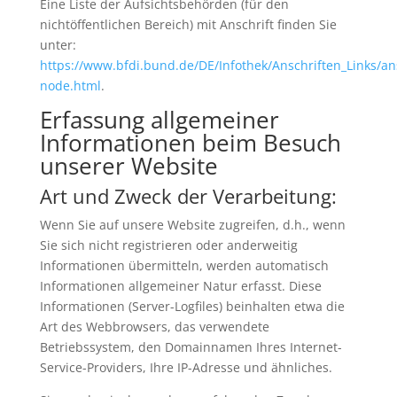
Eine Liste der Aufsichtsbehörden (für den
nichtöffentlichen Bereich) mit Anschrift finden Sie
unter:
https://www.bfdi.bund.de/DE/Infothek/Anschriften_Links/ans
node.html
.
Erfassung allgemeiner
Informationen beim Besuch
unserer Website
Art und Zweck der Verarbeitung:
Wenn Sie auf unsere Website zugreifen, d.h., wenn
Sie sich nicht registrieren oder anderweitig
Informationen übermitteln, werden automatisch
Informationen allgemeiner Natur erfasst. Diese
Informationen (Server-Logfiles) beinhalten etwa die
Art des Webbrowsers, das verwendete
Betriebssystem, den Domainnamen Ihres Internet-
Service-Providers, Ihre IP-Adresse und ähnliches.