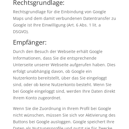
Rechtsgrundlage:
Rechtsgrundlage für die Einbindung von Google
Maps und dem damit verbundenen Datentransfer zu
Google ist Ihre Einwilligung (Art. 6 Abs. 1 lit. a
DSGVO).
Empfänger:
Durch den Besuch der Webseite erhält Google
Informationen, dass Sie die entsprechende
Unterseite unserer Webseite aufgerufen haben. Dies
erfolgt unabhängig davon, ob Google ein
Nutzerkonto bereitstellt, über das Sie eingeloggt
sind, oder ob keine Nutzerkonto besteht. Wenn Sie
bei Google eingeloggt sind, werden Ihre Daten direkt
Ihrem Konto zugeordnet.
Wenn Sie die Zuordnung in Ihrem Profil bei Google
nicht wünschen, müssen Sie sich vor Aktivierung des
Buttons bei Google ausloggen. Google speichert Ihre
Daten als Nutzungsprofile und nutzt sie für Zwecke