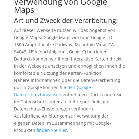
Verwendung von Google
Maps
Art und Zweck der Verarbeitung:
Auf dieser Webseite nutzen wir das Angebot von
Google Maps. Google Maps wird von Google LLC,
1600 Amphitheatre Parkway, Mountain View, CA
94043, USA (nachfolgend „Google“) betrieben.
Dadurch können wir Ihnen interaktive Karten direkt
in der Webseite anzeigen und ermöglichen Ihnen die
komfortable Nutzung der Karten-Funktion.
Nähere Informationen über die Datenverarbeitung
durch Google können Sie
den Google-
Datenschutzhinweisen
entnehmen. Dort können Sie
im Datenschutzcenter auch Ihre persönlichen
Datenschutz-Einstellungen verändern.
Ausführliche Anleitungen zur Verwaltung der
eigenen Daten im Zusammenhang mit Google-
Produkten
finden Sie hier
.