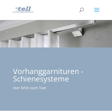
Vorhanggarnituren -
Schienesysteme
Hier fehlt noch Text